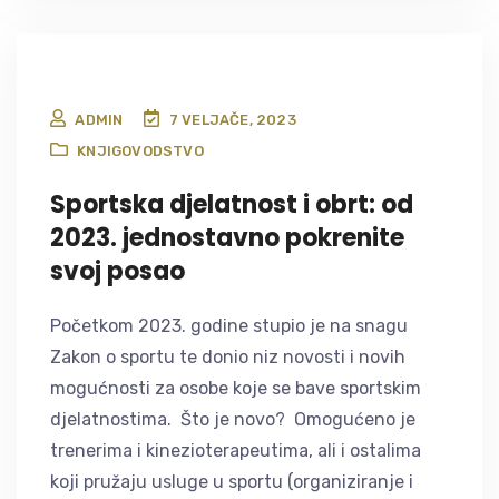
ADMIN
7 VELJAČE, 2023
KNJIGOVODSTVO
Sportska djelatnost i obrt: od
2023. jednostavno pokrenite
svoj posao
Početkom 2023. godine stupio je na snagu
Zakon o sportu te donio niz novosti i novih
mogućnosti za osobe koje se bave sportskim
djelatnostima. Što je novo? Omogućeno je
trenerima i kinezioterapeutima, ali i ostalima
koji pružaju usluge u sportu (organiziranje i