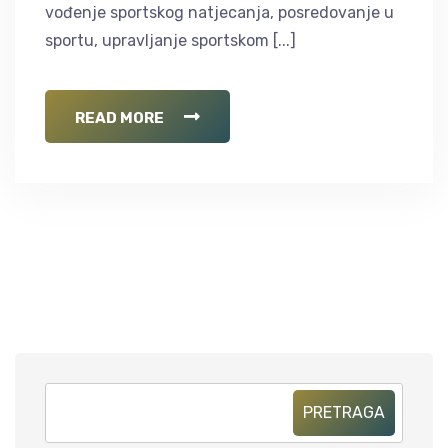
vođenje sportskog natjecanja, posredovanje u
sportu, upravljanje sportskom [...]
READ MORE
PRETRAGA