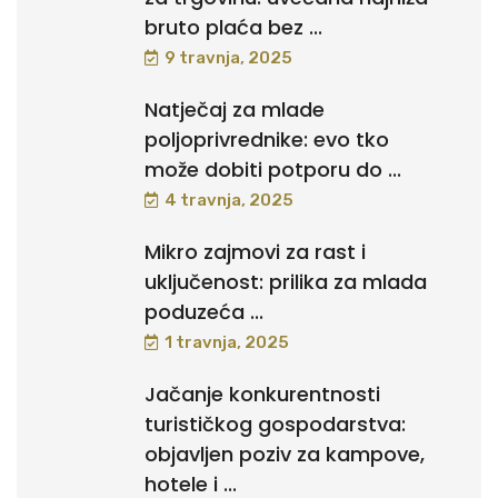
bruto plaća bez ...
9 travnja, 2025
Natječaj za mlade
poljoprivrednike: evo tko
može dobiti potporu do ...
4 travnja, 2025
Mikro zajmovi za rast i
uključenost: prilika za mlada
poduzeća ...
1 travnja, 2025
Jačanje konkurentnosti
turističkog gospodarstva:
objavljen poziv za kampove,
hotele i ...