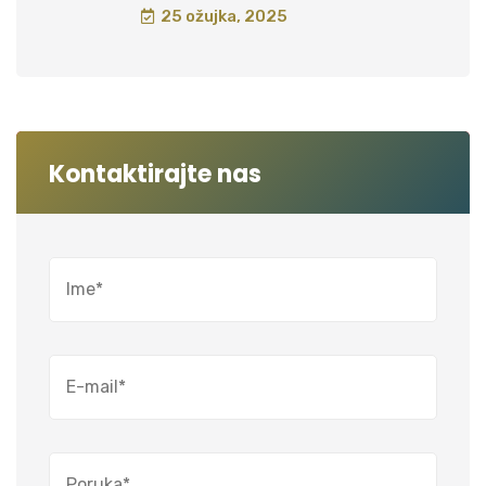
25 ožujka, 2025
Kontaktirajte nas