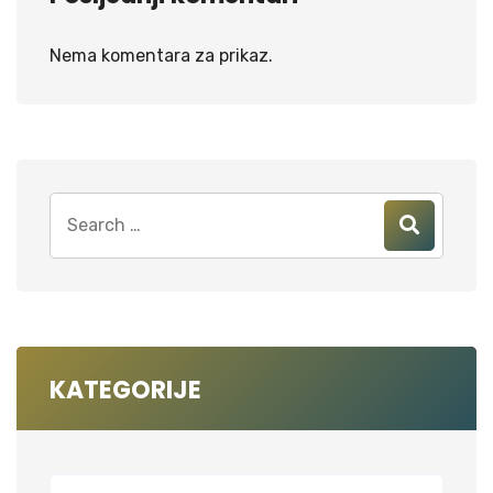
Nema komentara za prikaz.
KATEGORIJE