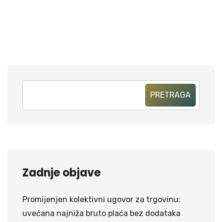
PRETRAGA
Zadnje objave
Promijenjen kolektivni ugovor za trgovinu:
uvećana najniža bruto plaća bez dodataka