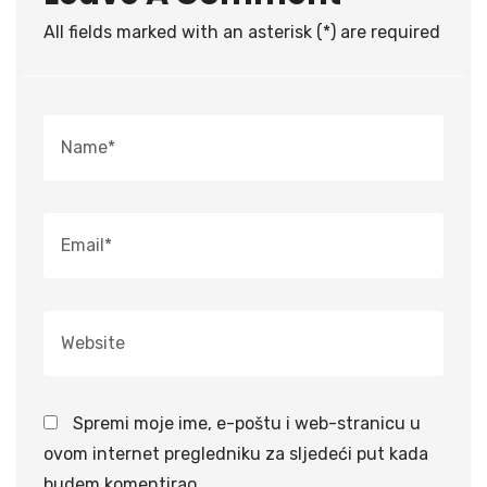
All fields marked with an asterisk (*) are required
Spremi moje ime, e-poštu i web-stranicu u
ovom internet pregledniku za sljedeći put kada
budem komentirao.