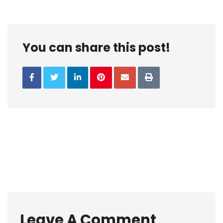
You can share this post!
Leave A Comment