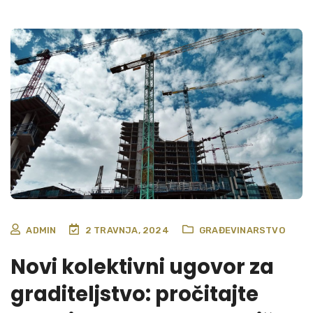
ADMIN
2 TRAVNJA, 2024
GRAĐEVINARSTVO
Novi kolektivni ugovor za
graditeljstvo: pročitajte