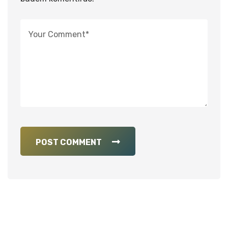
POST COMMENT