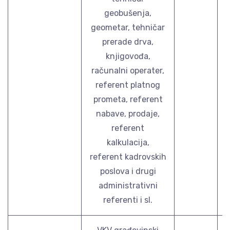
geobušenja,
geometar, tehničar
prerade drva,
knjigovođa,
računalni operater,
referent platnog
prometa, referent
nabave, prodaje,
referent
kalkulacija,
referent kadrovskih
poslova i drugi
administrativni
referenti i sl.